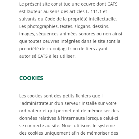
Le présent site constitue une oeuvre dont CATS
est l’auteur au sens des articles L. 111.1 et
suivants du Code de la propriété intellectuelle.
Les photographies, textes, slogans, dessins,
images, séquences animées sonores ou non ainsi
que toutes oeuvres intégrées dans le site sont la
propriété de ca-ouijagi.fr ou de tiers ayant
autorisé CATS à les utiliser.
COOKIES
Les cookies sont des petits fichiers que l
´administrateur d’un serveur installe sur votre
ordinateur et qui permettent de mémoriser des
données relatives à l’internaute lorsque celui-ci
se connecte au site. Nous utilisons le système
des cookies uniquement afin de mémoriser des