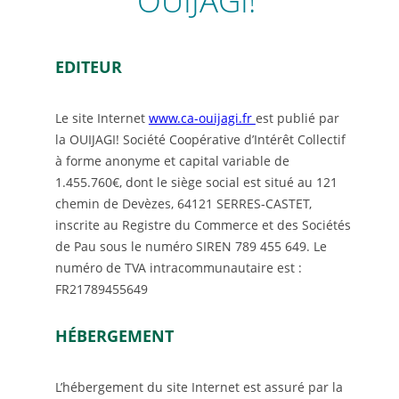
EDITEUR
Le site Internet
www.ca-ouijagi.fr
est publié par
la OUIJAGI! Société Coopérative d’Intérêt Collectif
à forme anonyme et capital variable de
1.455.760€, dont le siège social est situé au 121
chemin de Devèzes, 64121 SERRES-CASTET,
inscrite au Registre du Commerce et des Sociétés
de Pau sous le numéro SIREN 789 455 649. Le
numéro de TVA intracommunautaire est :
FR21789455649
HÉBERGEMENT
L’hébergement du site Internet est assuré par la