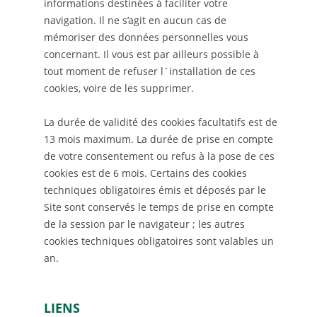
informations destinées à faciliter votre
navigation. Il ne s’agit en aucun cas de
mémoriser des données personnelles vous
concernant. Il vous est par ailleurs possible à
tout moment de refuser l´installation de ces
cookies, voire de les supprimer.
La durée de validité des cookies facultatifs est de
13 mois maximum. La durée de prise en compte
de votre consentement ou refus à la pose de ces
cookies est de 6 mois. Certains des cookies
techniques obligatoires émis et déposés par le
Site sont conservés le temps de prise en compte
de la session par le navigateur ; les autres
cookies techniques obligatoires sont valables un
an.
LIENS