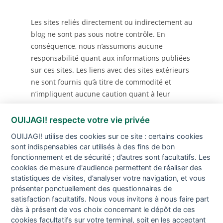
Les sites reliés directement ou indirectement au
blog ne sont pas sous notre contrôle. En
conséquence, nous n’assumons aucune
responsabilité quant aux informations publiées
sur ces sites. Les liens avec des sites extérieurs
ne sont fournis qu’à titre de commodité et
n’impliquent aucune caution quant à leur
contenu.
OUIJAGI! respecte votre vie privée
OUIJAGI! utilise des cookies sur ce site : certains cookies
sont indispensables car utilisés à des fins de bon
fonctionnement et de sécurité ; d’autres sont facultatifs. Les
cookies de mesure d'audience permettent de réaliser des
statistiques de visites, d’analyser votre navigation, et vous
présenter ponctuellement des questionnaires de
satisfaction facultatifs. Nous vous invitons à nous faire part
dès à présent de vos choix concernant le dépôt de ces
cookies facultatifs sur votre terminal, soit en les acceptant