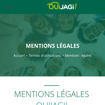
MENTIONS LÉGALES
Accueil > Termes d'utilisations > Mentions légales
MENTIONS LÉGALES
OUIJAGI!