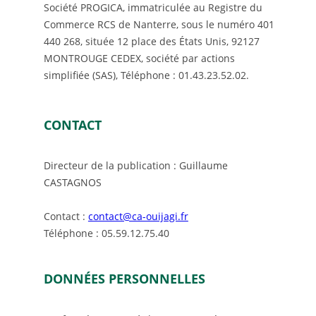
Société PROGICA, immatriculée au Registre du
Commerce RCS de Nanterre, sous le numéro 401
440 268, située 12 place des États Unis, 92127
MONTROUGE CEDEX, société par actions
simplifiée (SAS), Téléphone : 01.43.23.52.02.
CONTACT
Directeur de la publication : Guillaume
CASTAGNOS
Contact :
contact@ca-ouijagi.fr
Téléphone : 05.59.12.75.40
DONNÉES PERSONNELLES