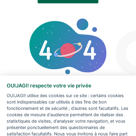
OUIJAGI! respecte votre vie privée
OUIJAGI! utilise des cookies sur ce site : certains cookies
sont indispensables car utilisés à des fins de bon
fonctionnement et de sécurité ; d’autres sont facultatifs. Les
cookies de mesure d'audience permettent de réaliser des
statistiques de visites, d’analyser votre navigation, et vous
présenter ponctuellement des questionnaires de
satisfaction facultatifs. Nous vous invitons à nous faire part